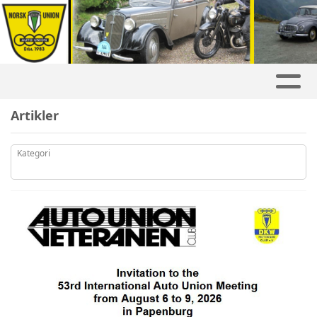
Artikler
Kategori