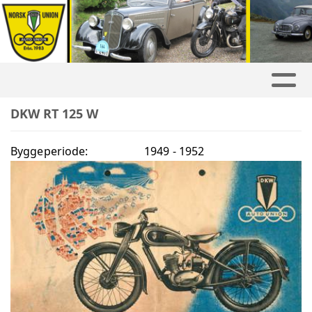
DKW RT 125 W
Byggeperiode:
1949 - 1952