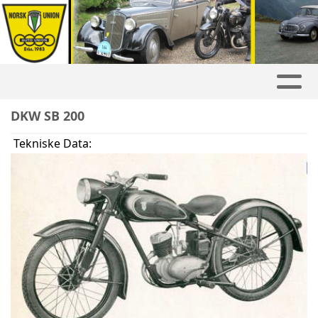
DKW SB 200
Tekniske Data: