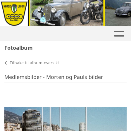
Fotoalbum
Tilbake til album-oversikt
Medlemsbilder - Morten og Pauls bilder