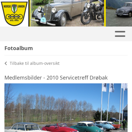
Fotoalbum
Tilbake til album-oversikt
Medlemsbilder - 2010 Servicetreff Drøbak