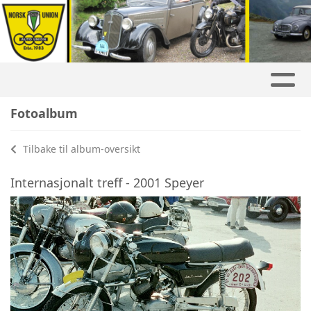
Fotoalbum
Tilbake til album-oversikt
Internasjonalt treff - 2001 Speyer