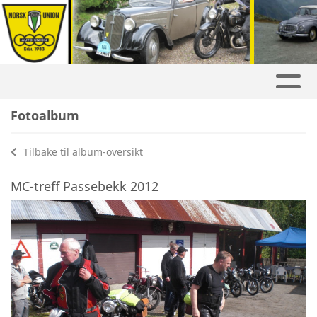
Fotoalbum
Tilbake til album-oversikt
MC-treff Passebekk 2012