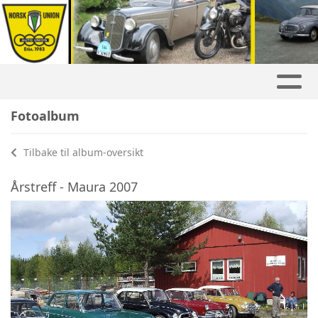
Fotoalbum
Tilbake til album-oversikt
Årstreff - Maura 2007