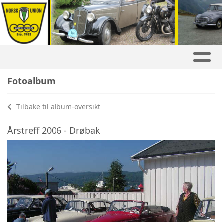
Fotoalbum
Tilbake til album-oversikt
Årstreff 2006 - Drøbak