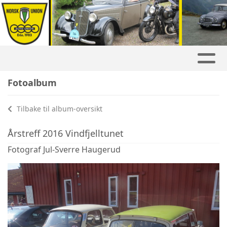
Fotoalbum
Tilbake til album-oversikt
Årstreff 2016 Vindfjelltunet
Fotograf Jul-Sverre Haugerud