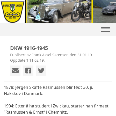
DKW 1916-1945
Publisert av Frank Aksel Sørensen den 31.01.19.
Oppdatert 11.02.19.
1878: Jørgen Skafte Rasmussen blir født 30. juli i
Nakskov i Danmark.
1904: Etter å ha studert i Zwickau, starter han firmaet
”Rasmussen & Ernst” i Chemnitz.