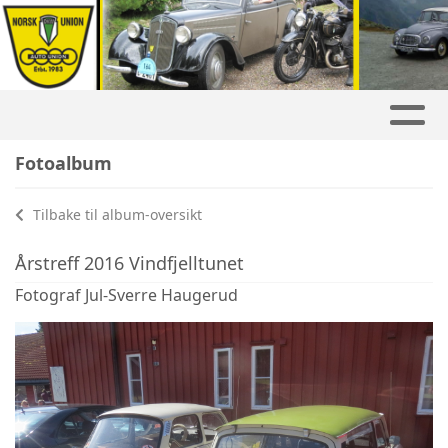
Fotoalbum
Tilbake til album-oversikt
Årstreff 2016 Vindfjelltunet
Fotograf Jul-Sverre Haugerud